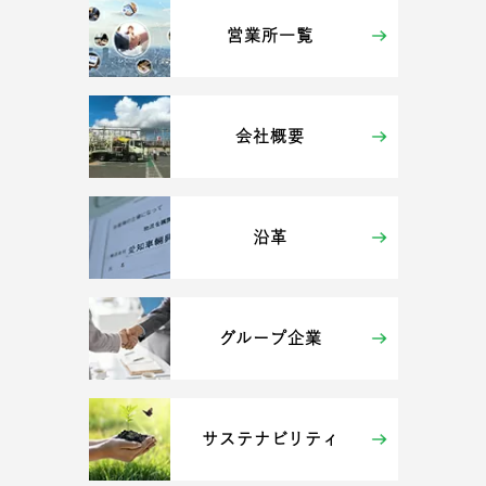
営業所一覧
会社概要
沿革
グループ企業
サステナビリティ