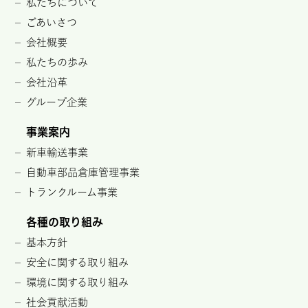
私たちについて
ごあいさつ
会社概要
私たちの歩み
会社沿革
グループ企業
事業案内
新車輸送事業
自動車部品倉庫管理事業
トランクルーム事業
各種の取り組み
基本方針
安全に関する取り組み
環境に関する取り組み
社会貢献活動