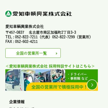
愛知車輌興業株式会社
〒457-0837 名古屋市南区加福町2丁目3-3
TEL : 052-822-7211（代表）052-822-7299（営業所）
FAX : 052-602-4211
全国の営業所一覧
企業情報