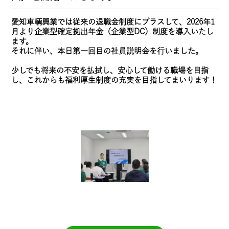
愛知車輌興業では従来の退職金制度にプラスして、2026年1
月より企業型確定拠出年金（企業型DC）制度を導入いたし
ます。
それに伴い、本日第一回目の社員説明会を行いました。
少しでも将来の不安を払拭し、安心して働ける職場を目指
し、これからも福利厚生制度の充実を目指してまいります！