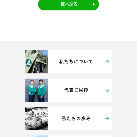
一覧へ戻る
私たちについて
代表ご挨拶
私たちの歩み