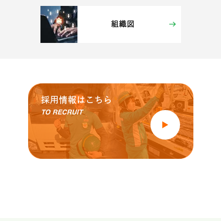
組織図
採用情報はこちら
TO RECRUIT