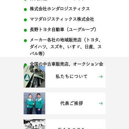
株式会社ホンダロジスティクス
マツダロジスティックス株式会社
長野トヨタ自動車（ユーグループ）
メーカー各社の地域販売店（トヨタ、
ダイハツ、スズキ、いすゞ、日産、ス
バル等）
全国の中古車販売店、オークション会
場等々
私たちについて
代表ご挨拶