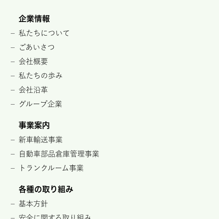
企業情報
私たちについて
ごあいさつ
会社概要
私たちの歩み
会社沿革
グループ企業
事業案内
新車輸送事業
自動車部品倉庫管理事業
トランクルーム事業
各種の取り組み
基本方針
安全に関する取り組み