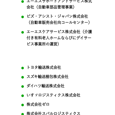
エーエスサポートアンドサービス株式
会社（自動車部品管理事業）
ビズ・アシスト・ジャパン株式会社
（自動車販売会社向コールセンター）
エーエスケアサービス株式会社（介護
付き有料老人ホームならびにデイサー
ビス事業所の運営）
トヨタ輸送株式会社
スズキ輸送梱包株式会社
ダイハツ輸送株式会社
いすゞロジスティクス株式会社
株式会社ゼロ
株式会社スバルロジスティクス