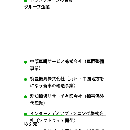
トランクルームの賃貸
グループ企業
中部車輌サービス株式会社（車両整備
事業）
筑豊振興株式会社（九州・中国地方を
になう新車の輸送事業）
愛知損保リサーチ有限会社（損害保険
代理業）
インターメディアプランニング株式会
社（ソフトウェア開発）
取引先