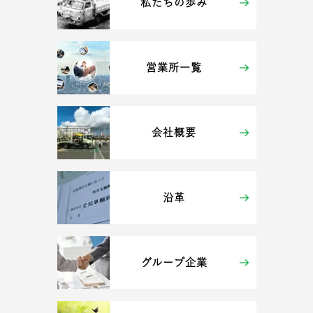
私たちの歩み
営業所一覧
会社概要
沿革
グループ企業