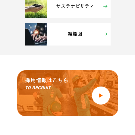
サステナビリティ
組織図
採用情報はこちら
TO RECRUIT