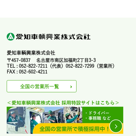
愛知車輌興業株式会社
〒457-0837 名古屋市南区加福町2丁目3-3
TEL : 052-822-7211（代表）052-822-7299（営業所）
FAX : 052-602-4211
全国の営業所一覧