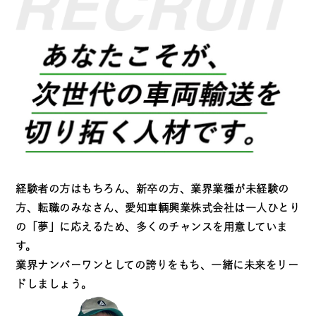
経験者の方はもちろん、新卒の方、業界業種が未経験の
方、転職のみなさん、愛知車輌興業株式会社は一人ひとり
の「夢」に応えるため、多くのチャンスを用意していま
す。
業界ナンバーワンとしての誇りをもち、一緒に未来をリー
ドしましょう。