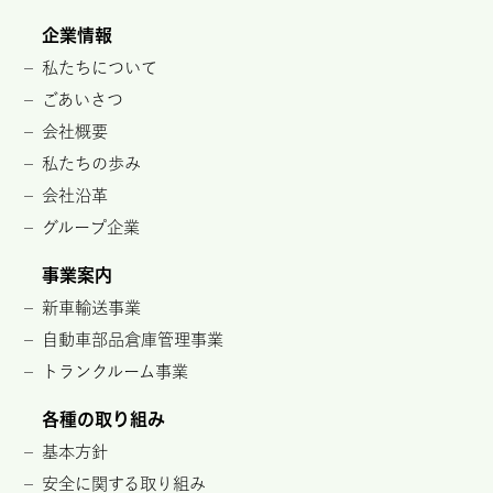
企業情報
私たちについて
ごあいさつ
会社概要
私たちの歩み
会社沿革
グループ企業
事業案内
新車輸送事業
自動車部品倉庫管理事業
トランクルーム事業
各種の取り組み
基本方針
安全に関する取り組み