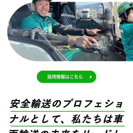
採用情報はこちら