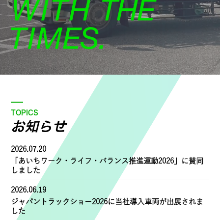
TOPICS
お知らせ
2026.07.20
「あいちワーク・ライフ・バランス推進運動2026」に賛同
しました
2026.06.19
ジャパントラックショー2026に当社導入車両が出展されま
した