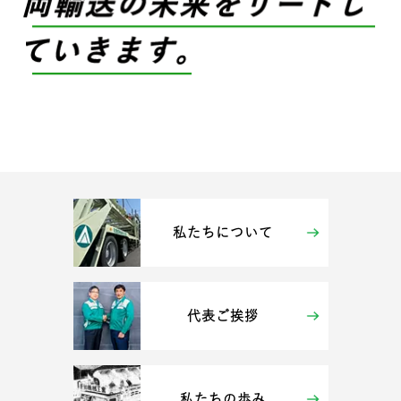
私たちについて
代表ご挨拶
私たちの歩み