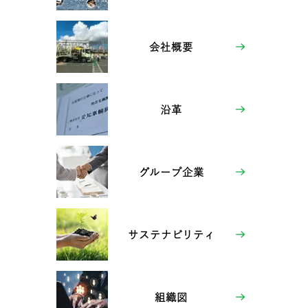
会社概要
沿革
グループ企業
サステナビリティ
組織図