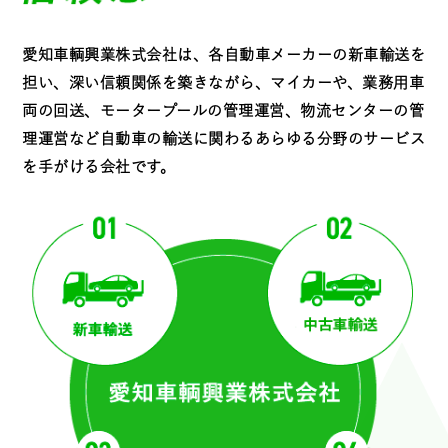
愛知車輌興業株式会社は、各自動車メーカーの新車輸送を
担い、深い信頼関係を築きながら、マイカーや、業務用車
両の回送、モータープールの管理運営、物流センターの管
理運営など自動車の輸送に関わるあらゆる分野のサービス
を手がける会社です。