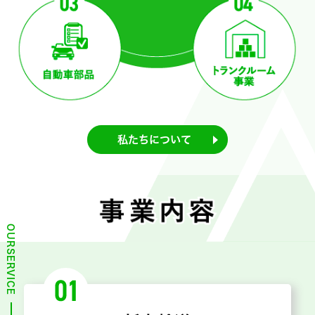
私たちについて
OURSERVICE