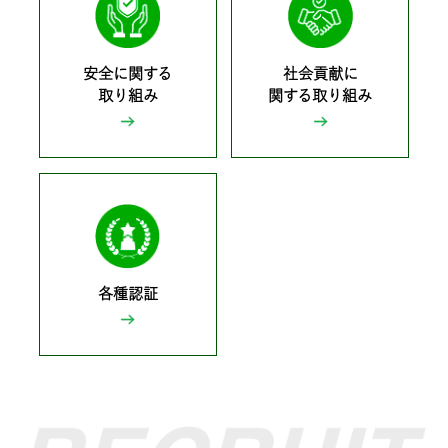
安全に関する
社会貢献に
取り組み
関する取り組み
各種認証