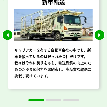
新車輸送
キャリアカーを有する自動車会社の中でも、新
車を扱っているのは限られた会社だけです。
我々はそれに誇りをもち、輸送品質の向上のた
めのたゆまぬ努力をお約束し、高品質な輸送に
挑戦し続けています。