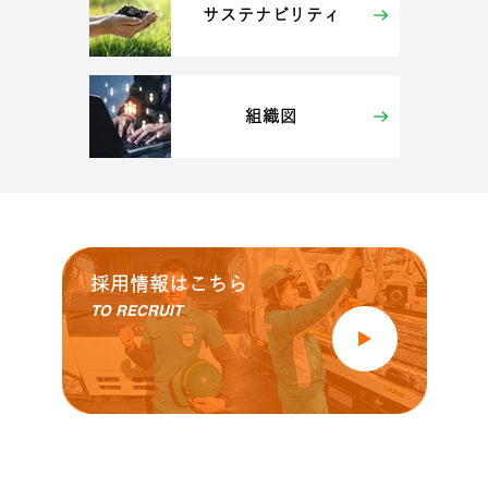
サステナビリティ
組織図
採用情報はこちら
TO RECRUIT