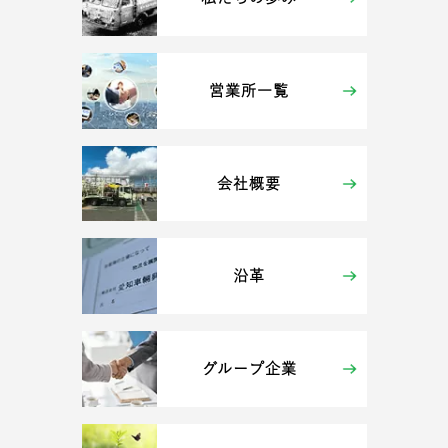
営業所一覧
会社概要
沿革
グループ企業