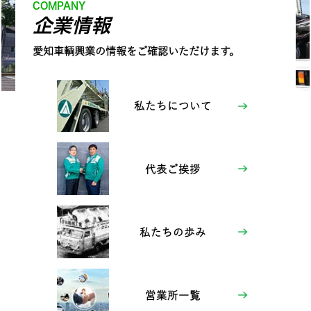
COMPANY
企業情報
愛知車輌興業の情報をご確認いただけます。
私たちについて
代表ご挨拶
私たちの歩み
営業所一覧