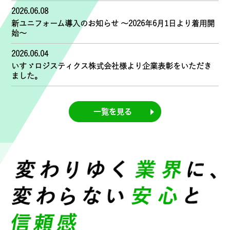
2026.06.08
新ユニフォーム導入のお知らせ ～2026年6月1日より着用開
始～
2026.06.04
いすゞロジスティクス株式会社様より企業表彰をいただき
ました。
一覧を見る