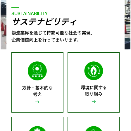
SUSTAINABILITY
サステナビリティ
物流業界を通じて持続可能な社会の実現、
企業価値向上を行ってまいります。
環境に関する
方針・基本的な
取り組み
考え