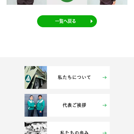
一覧へ戻る
私たちについて
代表ご挨拶
私たちの歩み