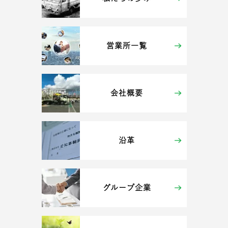
営業所一覧
会社概要
沿革
グループ企業