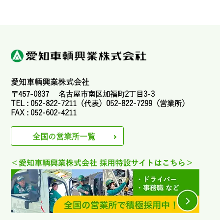
愛知車輌興業株式会社
〒457-0837 名古屋市南区加福町2丁目3-3
TEL : 052-822-7211（代表）052-822-7299（営業所）
FAX : 052-602-4211
全国の営業所一覧