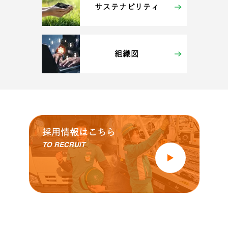
サステナビリティ
組織図
採用情報はこちら
TO RECRUIT