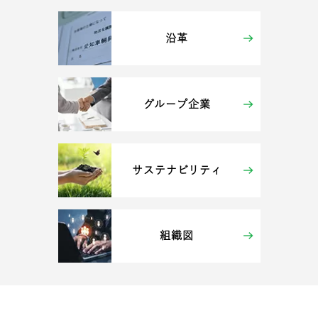
沿革
グループ企業
サステナビリティ
組織図