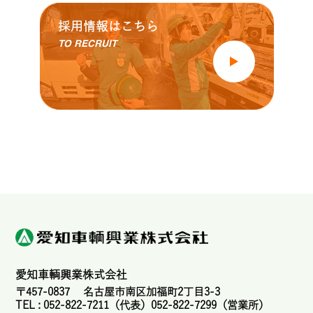
採用情報はこちら
TO RECRUIT
愛知車輌興業株式会社
〒457-0837 名古屋市南区加福町2丁目3-3
TEL : 052-822-7211（代表）052-822-7299（営業所）