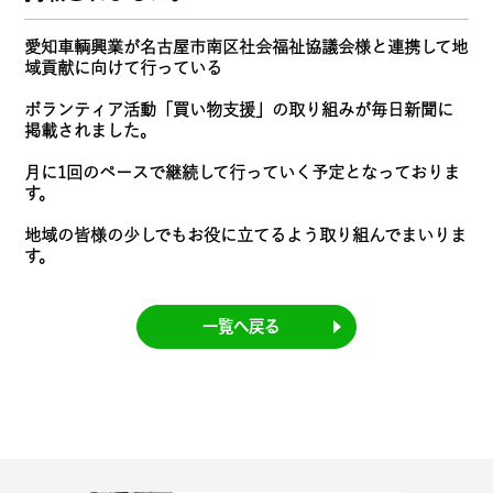
愛知車輌興業が名古屋市南区社会福祉協議会様と連携して地
域貢献に向けて行っている
ボランティア活動「買い物支援」の取り組みが毎日新聞に
掲載されました。
月に1回のペースで継続して行っていく予定となっておりま
す。
地域の皆様の少しでもお役に立てるよう取り組んでまいりま
す。
一覧へ戻る