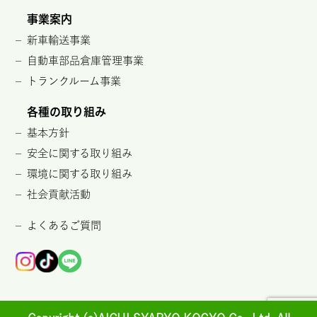
事業案内
新車輸送事業
自動車部品倉庫管理事業
トランクルーム事業
各種の取り組み
基本方針
安全に関する取り組み
環境に関する取り組み
社会貢献活動
よくあるご質問