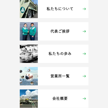
私たちについて
代表ご挨拶
私たちの歩み
営業所一覧
会社概要