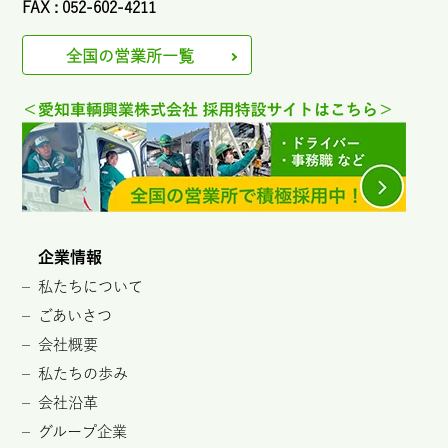
FAX : 052-602-4211
全国の営業所一覧
企業情報
私たちについて
ごあいさつ
会社概要
私たちの歩み
会社沿革
グループ企業