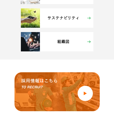
サステナビリティ
組織図
採用情報はこちら
TO RECRUIT