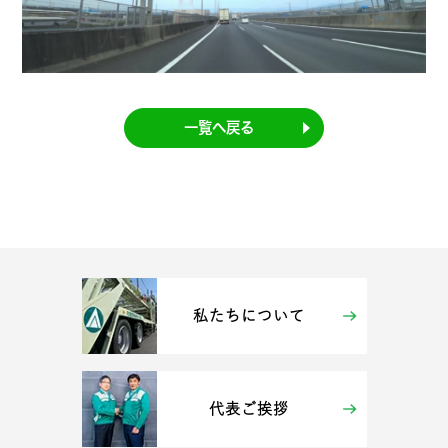
一覧へ戻る
私たちについて
代表ご挨拶