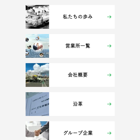
私たちの歩み
営業所一覧
会社概要
沿革
グループ企業