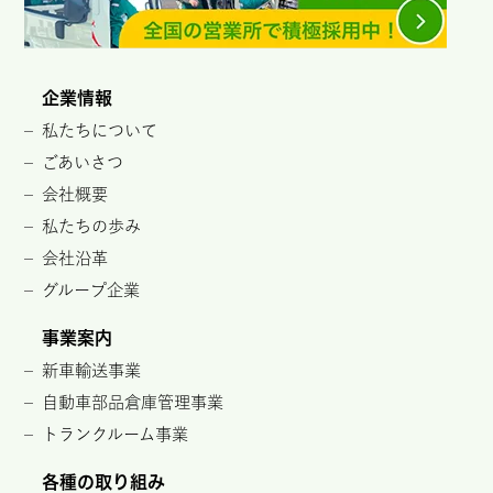
企業情報
私たちについて
ごあいさつ
会社概要
私たちの歩み
会社沿革
グループ企業
事業案内
新車輸送事業
自動車部品倉庫管理事業
トランクルーム事業
各種の取り組み