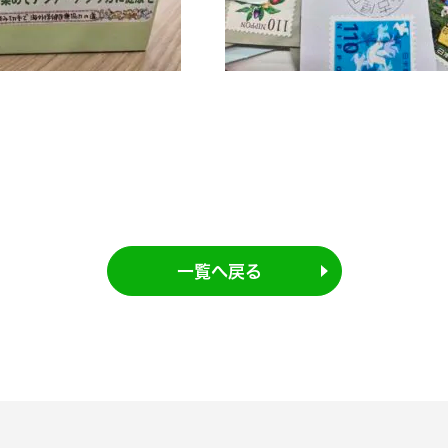
一覧へ戻る