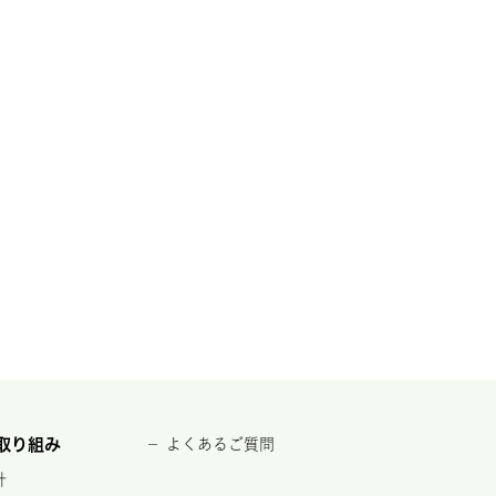
取り組み
よくあるご質問
針