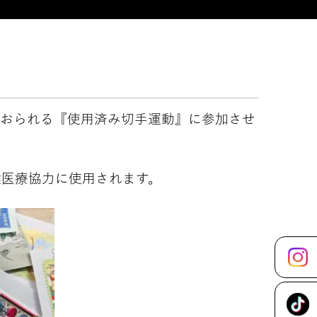
ておられる『使用済み切手運動』に参加させ
健医療協力に使用されます。