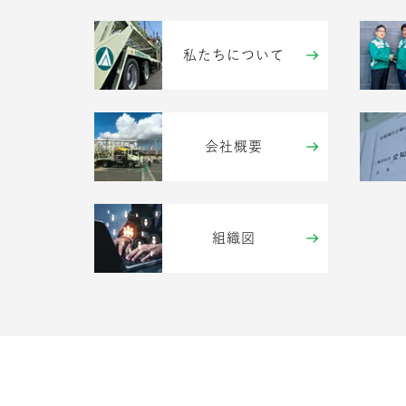
私たちについて
会社概要
組織図