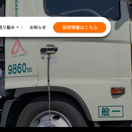
取り組み
お知らせ
採用情報はこちら