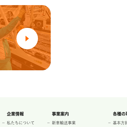
企業情報
事業案内
各種の
私たちについて
新車輸送事業
基本方