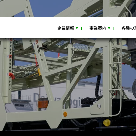
企業情報
事業案内
各種の