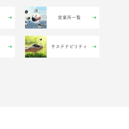
営業所一覧
サステナビリティ