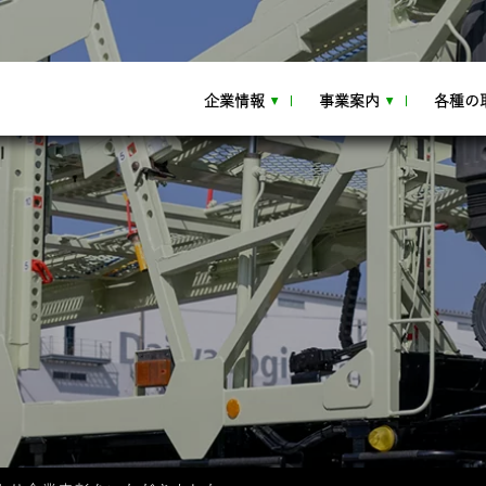
企業情報
事業案内
各種の