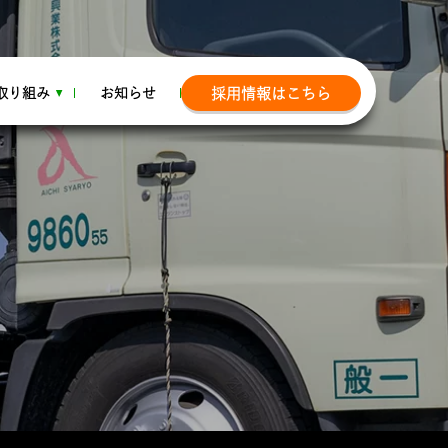
取り組み
お知らせ
採用情報はこちら