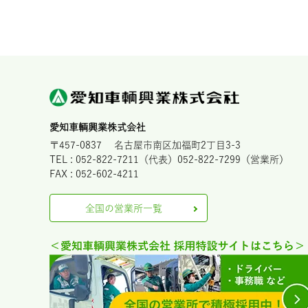
愛知車輌興業株式会社
〒457-0837 名古屋市南区加福町2丁目3-3
TEL : 052-822-7211（代表）052-822-7299（営業所）
FAX : 052-602-4211
全国の営業所一覧