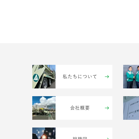
私たちについて
会社概要