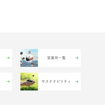
営業所一覧
サステナビリティ