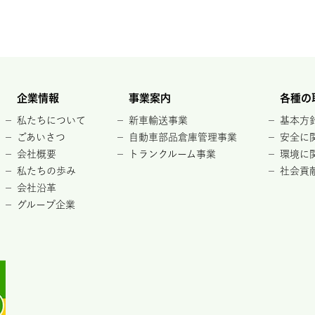
企業情報
事業案内
各種の
私たちについて
新車輸送事業
基本方
ごあいさつ
自動車部品倉庫管理事業
安全に
会社概要
トランクルーム事業
環境に
私たちの歩み
社会貢
会社沿革
グループ企業