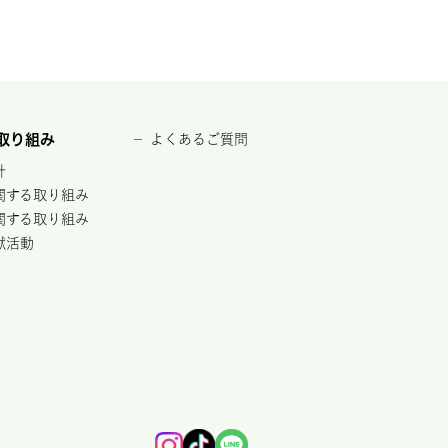
取り組み
よくあるご質問
針
関する取り組み
関する取り組み
献活動