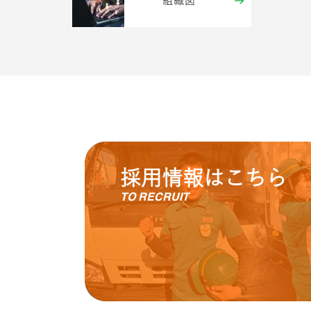
組織図
採用情報はこちら
TO RECRUIT