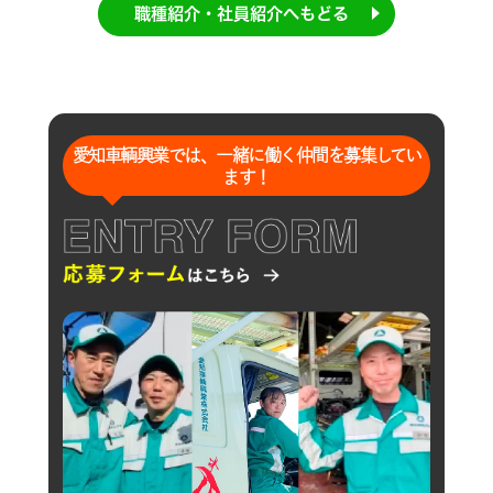
職種紹介・社員紹介へもどる
愛知車輌興業では、一緒に働く仲間を募集してい
ます！