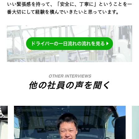
いい緊張感を持って、「安全に、丁寧に」ということを一
番大切にして経験を積んでいきたいと思っています。
ドライバーの一日流れの流れを見る
OTHER INTERVIEWS
他の社員の声を聞く