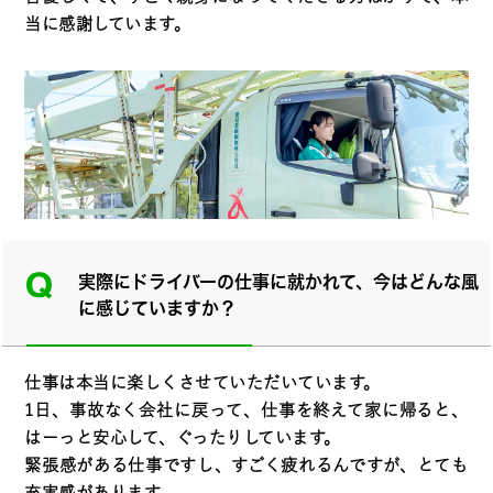
当に感謝しています。
実際にドライバーの仕事に就かれて、今はどんな風
に感じていますか？
仕事は本当に楽しくさせていただいています。
1日、事故なく会社に戻って、仕事を終えて家に帰ると、
はーっと安心して、ぐったりしています。
緊張感がある仕事ですし、すごく疲れるんですが、とても
充実感があります。