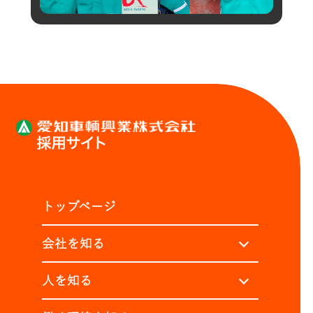
トップページ
会社を知る
人を知る