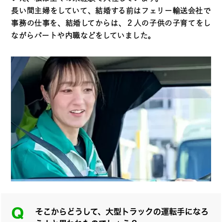
長い間主婦をしていて、結婚する前はフェリー輸送会社で
事務の仕事を、結婚してからは、２人の子供の子育てをし
ながらパートや内職などをしていました。
そこからどうして、大型トラックの運転手になろ