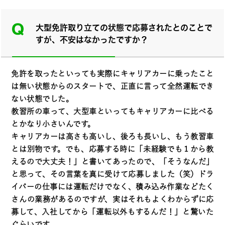
大型免許取り立ての状態で応募されたとのことで
すが、不安はなかったですか？
免許を取ったといっても実際にキャリアカーに乗ったこと
は無い状態からのスタートで、正直に言って全然運転でき
ない状態でした。
教習所の車って、大型車といってもキャリアカーに比べる
とかなり小さいんです。
キャリアカーは高さも高いし、後ろも長いし、もう教習車
とは別物です。でも、応募する時に「未経験でも１から教
えるので大丈夫！」と書いてあったので、「そうなんだ」
と思って、その言葉を真に受けて応募しました（笑）ドラ
イバーの仕事には運転だけでなく、積み込み作業などたく
さんの業務があるのですが、実はそれもよくわからずに応
募して、入社してから「運転以外もするんだ！」と驚いた
ぐらいです。