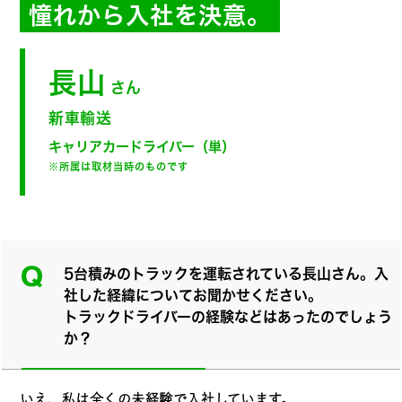
憧れから入社を決意。
長山
さん
新車輸送
キャリアカードライバー（単）
※所属は取材当時のものです
5台積みのトラックを運転されている長山さん。入
社した経緯についてお聞かせください。
トラックドライバーの経験などはあったのでしょう
か？
いえ、私は全くの未経験で入社しています。