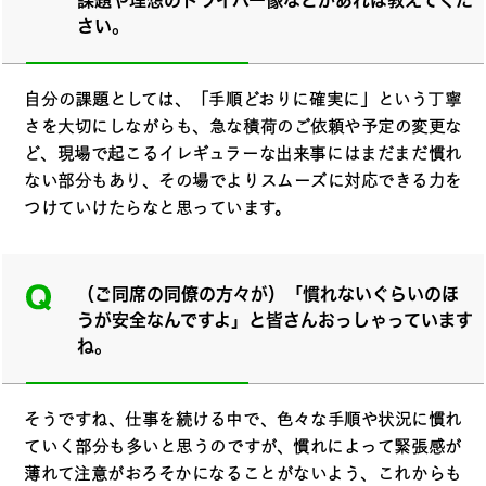
さい。
自分の課題としては、「手順どおりに確実に」という丁寧
さを大切にしながらも、急な積荷のご依頼や予定の変更な
ど、現場で起こるイレギュラーな出来事にはまだまだ慣れ
ない部分もあり、その場でよりスムーズに対応できる力を
つけていけたらなと思っています。
（ご同席の同僚の方々が）「慣れないぐらいのほ
うが安全なんですよ」と皆さんおっしゃっています
ね。
そうですね、仕事を続ける中で、色々な手順や状況に慣れ
ていく部分も多いと思うのですが、慣れによって緊張感が
薄れて注意がおろそかになることがないよう、これからも