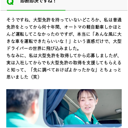
即断即決ですね！
そうですね、大型免許を持っていないどころか、私は普通
免許をとってから何十年間、オートマの軽自動車しかほと
んど運転してこなかったのですが、本当に「あんな風に大
きな車を運転できたらいいな！」という直感だけで、大型
ドライバーの世界に飛び込みました。
ちなみに、私は大型免許を取得してから応募しましたが、
実は入社してからでも大型免許の取得を支援してもらえる
と知って、「先に調べておけばよかったかな」とちょっと
思いました（笑）