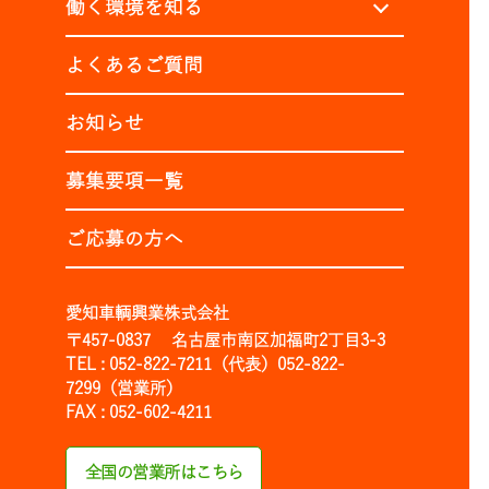
働く環境を知る
よくあるご質問
お知らせ
募集要項一覧
ご応募の方へ
愛知車輌興業株式会社
〒457-0837 名古屋市南区加福町2丁目3-3
TEL : 052-822-7211（代表）052-822-
7299（営業所）
FAX : 052-602-4211
全国の営業所はこちら