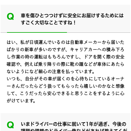
車を傷ひとつつけずに安全にお届けするためには
すごく大切なことですね！
はい、私が日頃運んでいるのは自動車メーカーから届いた
ばかりの新車が多いのですが、キャリアカーへの積み下ろ
し作業の時の運転はもちろんですし、ドアを開く際の安全
確認や、例えば乗り降りの際に靴の踵などが車体にあたら
ないようになど細心の注意を払っています。
いつも、自分がその車が届くのを心待ちにしているオーナ
ーさんだったらどう扱ってもらったら嬉しいのかなと想像
して、こうだったら安心できると思うことをするように心
がけています。
いまドライバーの仕事に就いて1年が過ぎ、今後の
課題や理想のドライバー像などがあれば教えてくだ