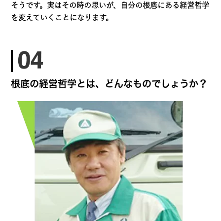
そうです。実はその時の思いが、自分の根底にある経営哲学
を変えていくことになります。
根底の経営哲学とは、どんなものでしょうか？