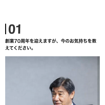
創業70周年を迎えますが、今のお気持ちを教
えてください。