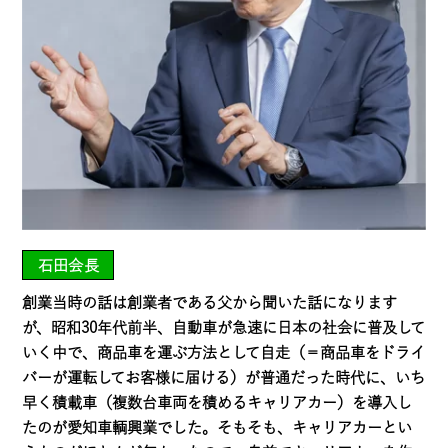
石田会長
創業当時の話は創業者である父から聞いた話になります
が、昭和30年代前半、自動車が急速に日本の社会に普及して
いく中で、商品車を運ぶ方法として自走（＝商品車をドライ
バーが運転してお客様に届ける）が普通だった時代に、いち
早く積載車（複数台車両を積めるキャリアカー）を導入し
たのが愛知車輌興業でした。そもそも、キャリアカーとい