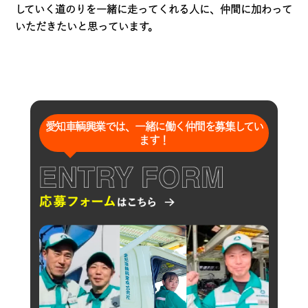
していく道のりを一緒に走ってくれる人に、仲間に加わって
いただきたいと思っています。
愛知車輌興業では、一緒に働く仲間を募集してい
ます！