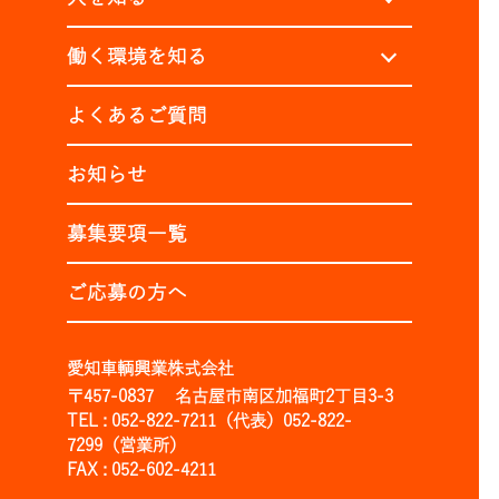
働く環境を知る
よくあるご質問
お知らせ
募集要項一覧
ご応募の方へ
愛知車輌興業株式会社
〒457-0837 名古屋市南区加福町2丁目3-3
TEL : 052-822-7211（代表）052-822-
7299（営業所）
FAX : 052-602-4211