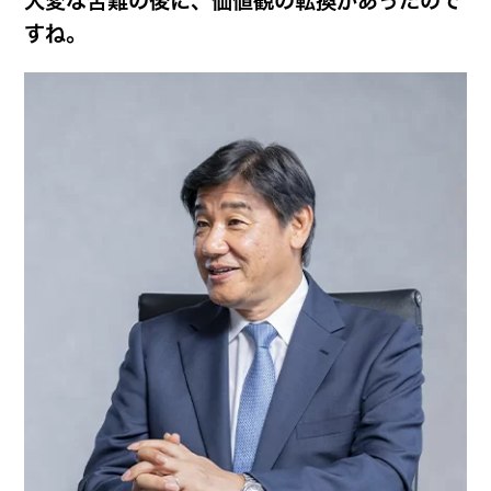
大変な苦難の後に、価値観の転換があったので
すね。