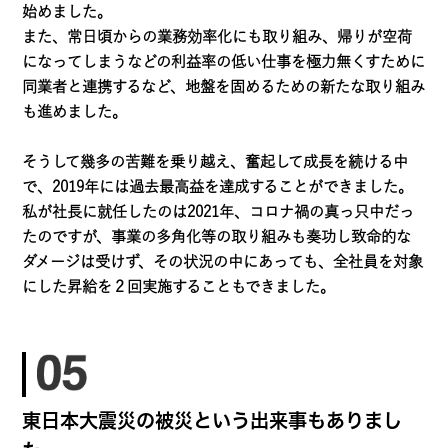
始めました。
また、常日頃からの業務効率化にも取り組み、帰りが空荷
になってしまうなどの利益率の低い仕事を極力無くすために
同業者と連携するなど、地盤を固めるための新たな取り組み
も進めました。
そうして幾多の苦難を乗り越え、奮起して成長を続ける中
で、2019年には過去最高益を達成することができました。
私が社長に就任したのは2021年、コロナ禍の真っ只中だっ
たのですが、事業の多角化等の取り組みも奏功し致命的な
ダメージは受けず、その状況の中にあっても、全社員を対象
にした昇給を２回実施することもできました。
東日本大震災の被災という出来事もありまし