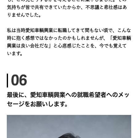
気持ちが皆で共有できていたからか、不思議と悲壮感はあ
りませんでした。
私は当時愛知車輌興業に転職してきて間もない頃で、こんな
時に抱く感想ではなかったのかもしれませんが、「愛知車輌
興業は良い会社だな」と心底感じたことを、今でも覚えて
います。
最後に、愛知車輌興業への就職希望者へのメッ
セージをお願いします。