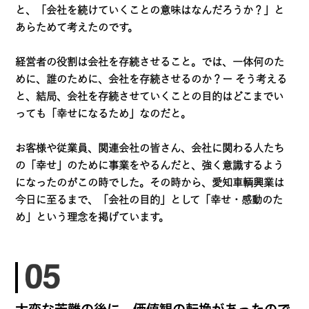
と、「会社を続けていくことの意味はなんだろうか？」と
あらためて考えたのです。
経営者の役割は会社を存続させること。では、一体何のた
めに、誰のために、会社を存続させるのか？ー そう考える
と、結局、会社を存続させていくことの目的はどこまでい
っても「幸せになるため」なのだと。
お客様や従業員、関連会社の皆さん、会社に関わる人たち
の「幸せ」のために事業をやるんだと、強く意識するよう
になったのがこの時でした。その時から、愛知車輌興業は
今日に至るまで、「会社の目的」として「幸せ・感動のた
め」という理念を掲げています。