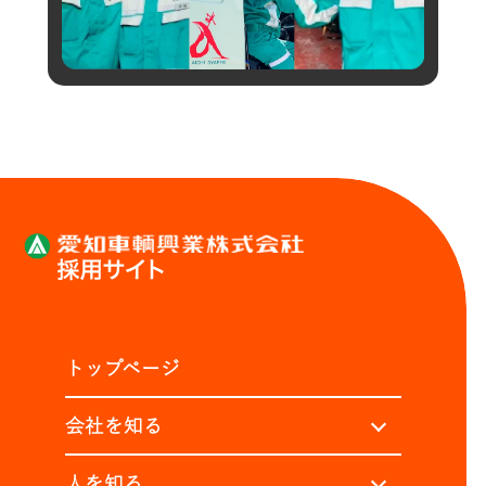
トップページ
会社を知る
人を知る