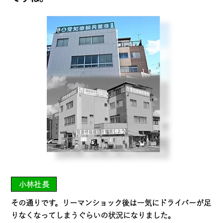
小林社長
その通りです。リーマンショック後は一気にドライバーが足
りなくなってしまうぐらいの状況になりました。