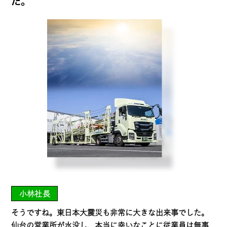
た。
小林社長
そうですね。東日本大震災も非常に大きな出来事でした。
仙台の営業所が水没し、本当に幸いなことに従業員は無事