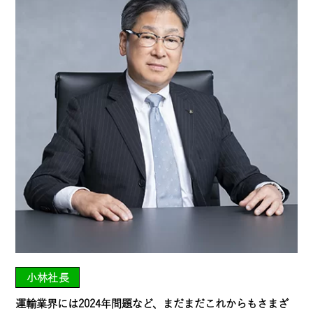
小林社長
運輸業界には2024年問題など、まだまだこれからもさまざ