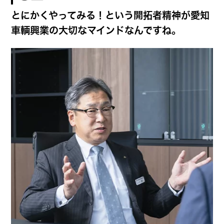
とにかくやってみる！という開拓者精神が愛知
車輌興業の大切なマインドなんですね。